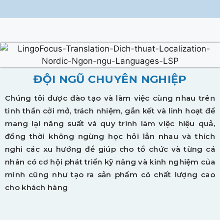
ĐỘI NGŨ CHUYÊN NGHIỆP
Chúng tôi được đào tạo và làm việc cùng nhau trên
tinh thần cởi mở, trách nhiệm, gắn kết và linh hoạt để
mang lại năng suất và quy trình làm việc hiệu quả,
đồng thời không ngừng học hỏi lẫn nhau và thích
nghi các xu hướng để giúp cho tổ chức và từng cá
nhân có cơ hội phát triển kỹ năng và kinh nghiệm của
mình cũng như tạo ra sản phẩm có chất lượng cao
cho khách hàng