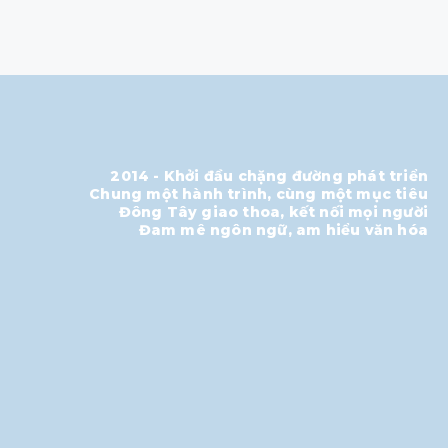
2014 - Khởi đầu chặng đường phát triển
Chung một hành trình, cùng một mục tiêu
Đông Tây giao thoa, kết nối mọi người
Đam mê ngôn ngữ, am hiểu văn hóa