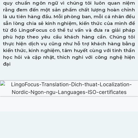
quy chuẩn ngôn ngữ vì chúng tôi luôn quan niệm
rằng đem đến một sản phẩm chất lượng hoàn chỉnh
là ưu tiên hàng đầu. Mỗi phòng ban, mỗi cá nhân đều
sẵn lòng chia sẻ kinh nghiệm, kiến thức của mình để
từ đó LingoFocus có thể tư vấn và đưa ra giải pháp
phù hợp theo yêu cầu khách hàng cần. Chúng tôi
thực hiện dịch vụ cũng như hỗ trợ khách hàng bằng
kiến thức, kinh nghiệm, tâm huyết cùng với tinh thần
học hỏi và cập nhật, thích nghi với công nghệ hiện
đại