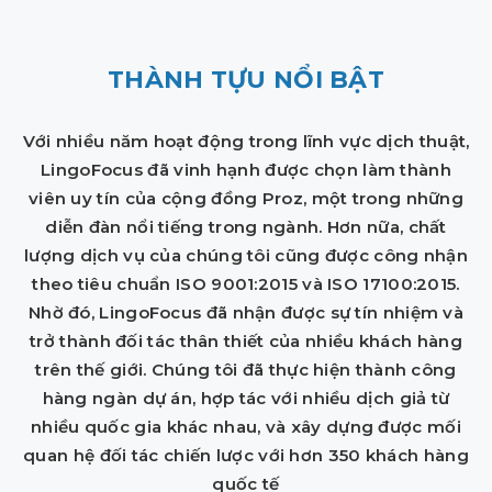
THÀNH TỰU NỔI BẬT
Với nhiều năm hoạt động trong lĩnh vực dịch thuật,
LingoFocus đã vinh hạnh được chọn làm thành
viên uy tín của cộng đồng Proz, một trong những
diễn đàn nổi tiếng trong ngành. Hơn nữa, chất
lượng dịch vụ của chúng tôi cũng được công nhận
theo tiêu chuẩn ISO 9001:2015 và ISO 17100:2015.
Nhờ đó, LingoFocus đã nhận được sự tín nhiệm và
trở thành đối tác thân thiết của nhiều khách hàng
trên thế giới. Chúng tôi đã thực hiện thành công
hàng ngàn dự án, hợp tác với nhiều dịch giả từ
nhiều quốc gia khác nhau, và xây dựng được mối
quan hệ đối tác chiến lược với hơn 350 khách hàng
quốc tế